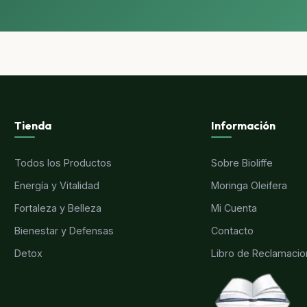
Tienda
Información
Todos los Productos
Sobre Bioliffe
Energía y Vitalidad
Moringa Oleifera
Fortaleza y Belleza
Mi Cuenta
Bienestar y Defensas
Contacto
Detox
Libro de Reclamaci