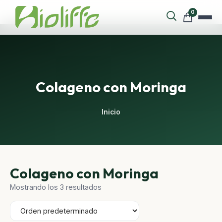
0
Colageno con Moringa
Inicio
Colageno con Moringa
Mostrando los 3 resultados