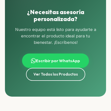
¿Necesitas asesoría
personalizada?
Nuestro equipo está listo para ayudarte a
encontrar el producto ideal para tu
bienestar. ¡Escríbenos!
Escribir por WhatsApp
Ver Todos los Productos