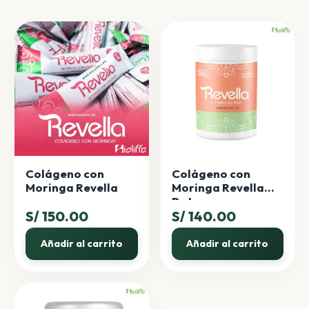
Colágeno con
Colágeno con
Moringa Revella
Moringa Revella
Pote
S/
150.00
S/
140.00
Añadir al carrito
Añadir al carrito