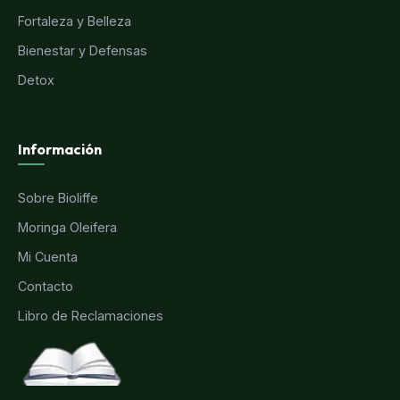
Fortaleza y Belleza
Bienestar y Defensas
Detox
Información
Sobre Bioliffe
Moringa Oleifera
Mi Cuenta
Contacto
Libro de Reclamaciones