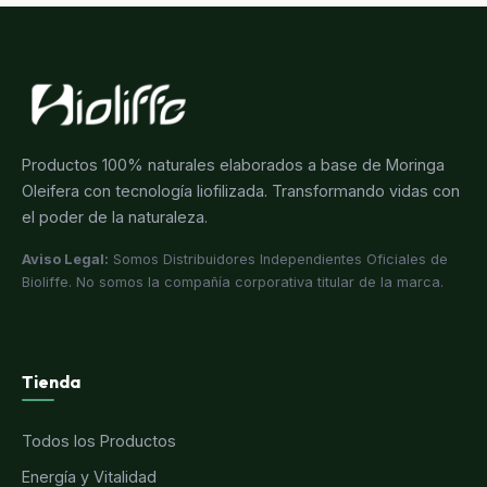
Productos 100% naturales elaborados a base de Moringa
Oleifera con tecnología liofilizada. Transformando vidas con
el poder de la naturaleza.
Aviso Legal:
Somos Distribuidores Independientes Oficiales de
Bioliffe. No somos la compañía corporativa titular de la marca.
Tienda
Todos los Productos
Energía y Vitalidad