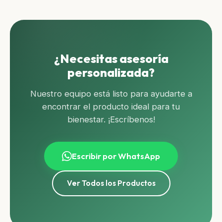
¿Necesitas asesoría
personalizada?
Nuestro equipo está listo para ayudarte a
encontrar el producto ideal para tu
bienestar. ¡Escríbenos!
Escribir por WhatsApp
Ver Todos los Productos