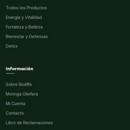
Todos los Productos
Energía y Vitalidad
Fortaleza y Belleza
Bienestar y Defensas
Detox
Información
Sobre Bioliffe
Moringa Oleifera
Mi Cuenta
Contacto
Libro de Reclamaciones