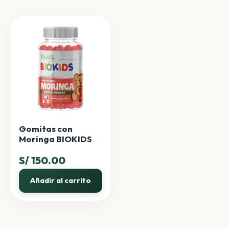
Gomitas con
Moringa BIOKIDS
S/
150.00
Añadir al carrito