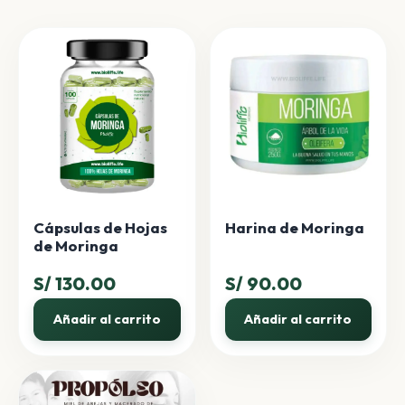
Cápsulas de Hojas
Harina de Moringa
de Moringa
S/
130.00
S/
90.00
Añadir al carrito
Añadir al carrito