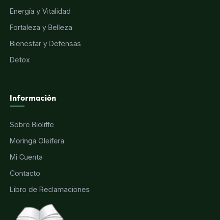
Energía y Vitalidad
Fortaleza y Belleza
Bienestar y Defensas
Detox
Información
Sobre Bioliffe
Moringa Oleifera
Mi Cuenta
Contacto
Libro de Reclamaciones