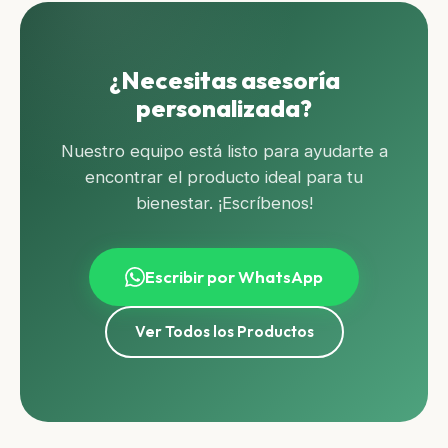
¿Necesitas asesoría
personalizada?
Nuestro equipo está listo para ayudarte a
encontrar el producto ideal para tu
bienestar. ¡Escríbenos!
Escribir por WhatsApp
Ver Todos los Productos