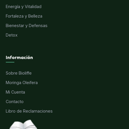
Energía y Vitalidad
Fortaleza y Belleza
Bienestar y Defensas
Detox
Información
Sobre Bioliffe
Moringa Oleifera
Mi Cuenta
Contacto
Libro de Reclamaciones