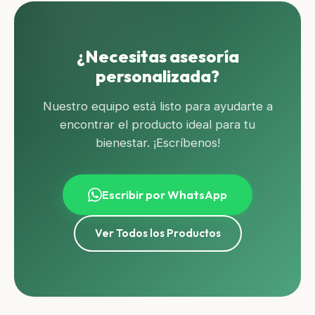
¿Necesitas asesoría
personalizada?
Nuestro equipo está listo para ayudarte a
encontrar el producto ideal para tu
bienestar. ¡Escríbenos!
Escribir por WhatsApp
Ver Todos los Productos