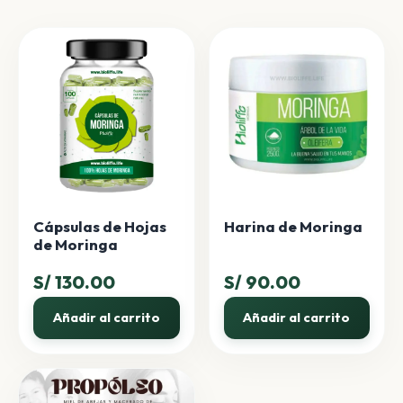
Cápsulas de Hojas
Harina de Moringa
de Moringa
S/
130.00
S/
90.00
Añadir al carrito
Añadir al carrito