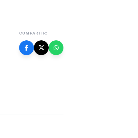
COMPARTIR: