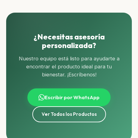
¿Necesitas asesoría
ORI
personalizada?
Nuestro equipo está listo para ayudarte a
encontrar el producto ideal para tu
bienestar. ¡Escríbenos!
Nota importante:
Escribir por WhatsApp
Ver Todos los Productos