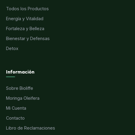
Todos los Productos
Energía y Vitalidad
Fortaleza y Belleza
Bienestar y Defensas
Detox
Información
Sobre Bioliffe
Moringa Oleifera
Mi Cuenta
Contacto
Libro de Reclamaciones